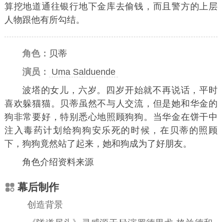
算挖地道通往银行地下金库去偷钱，而且警方的上层
人物跟他有所勾结。
角色：
贝蒂
演员：
Uma Salduende
波塔的女儿，六岁。四岁开始就不再说话，平时
喜欢躲猫猫。贝蒂虽然不与人交流，但是她和华金的
狗非常要好，特别悉心地照顾狗狗。当华金在饼干中
注入毒药计划给狗狗安乐死的时候，在贝蒂的照顾
下，狗狗竟然站了起来，她和狗成为了好朋友。
角色介绍资料来源
幕后制作
创造背景