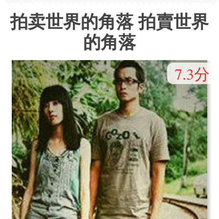
拍卖世界的角落 拍賣世界
的角落
7.3分