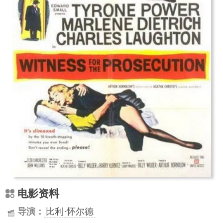
电影资料
导演：
比利·怀尔德