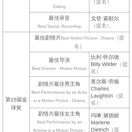
（提名）
Editing
最佳录音
戈登·索耶尔
（提名）
Best Sound, Recording
最佳剧情片
（提
Best Motion Picture - Drama
名）
比利·怀尔德
最佳导演
Billy Wilder
（提
Best Director - Motion Picture
名）
查尔斯·劳顿
剧情片最佳男主角
Charles
Best Performance by an Actor
Laughton
（提
第15届金
in a Motion Picture - Drama
名）
球奖
剧情片最佳女主角
玛琳·黛德丽
Best Performance by an
Marlene
Dietrich
（提
Actress in a Motion Picture -