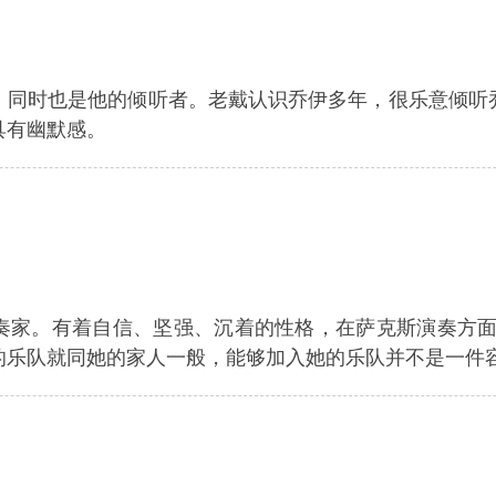
，同时也是他的倾听者。老戴认识乔伊多年，很乐意倾听
具有幽默感。
奏家。有着自信、坚强、沉着的性格，在萨克斯演奏方面
的乐队就同她的家人一般，能够加入她的乐队并不是一件