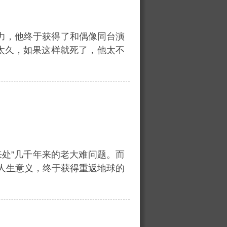
力，他终于获得了和偶像同台演
太久，如果这样就死了，他太不
来处”几千年来的老大难问题。而
找人生意义，终于获得重返地球的