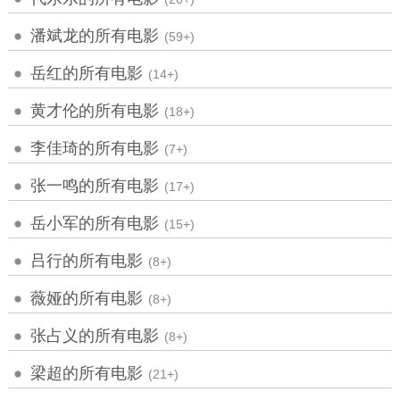
潘斌龙的所有电影
(59+)
岳红的所有电影
(14+)
黄才伦的所有电影
(18+)
李佳琦的所有电影
(7+)
张一鸣的所有电影
(17+)
岳小军的所有电影
(15+)
吕行的所有电影
(8+)
薇娅的所有电影
(8+)
张占义的所有电影
(8+)
梁超的所有电影
(21+)