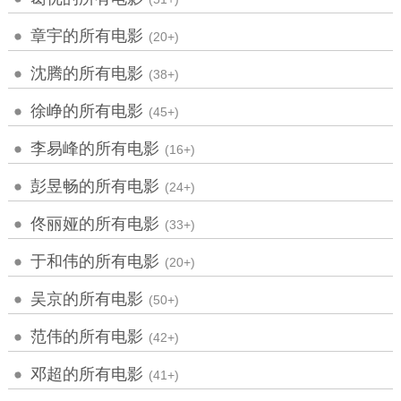
章宇的所有电影
(20+)
沈腾的所有电影
(38+)
徐峥的所有电影
(45+)
李易峰的所有电影
(16+)
彭昱畅的所有电影
(24+)
佟丽娅的所有电影
(33+)
于和伟的所有电影
(20+)
吴京的所有电影
(50+)
范伟的所有电影
(42+)
邓超的所有电影
(41+)