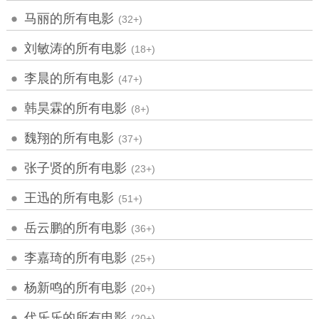
马丽的所有电影
(32+)
刘敏涛的所有电影
(18+)
李晨的所有电影
(47+)
韩昊霖的所有电影
(8+)
魏翔的所有电影
(37+)
张子贤的所有电影
(23+)
王迅的所有电影
(51+)
岳云鹏的所有电影
(36+)
李嘉琦的所有电影
(25+)
杨新鸣的所有电影
(20+)
代乐乐的所有电影
(20+)