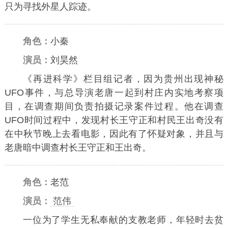
只为寻找外星人踪迹。
角色：
小秦
演员：
刘昊然
《再进科学》栏目组记者，因为贵州出现神秘
UFO事件，与总导演老唐一起到村庄内实地考察项
目，在调查期间负责拍摄记录案件过程。他在调查
UFO时间过程中，发现村长王守正和村民王出奇没有
在中秋节晚上去看电影，因此有了怀疑对象，并且与
老唐暗中调查村长王守正和王出奇。
角色：
老范
演员：
范伟
一位为了学生无私奉献的支教老师，年轻时去贫