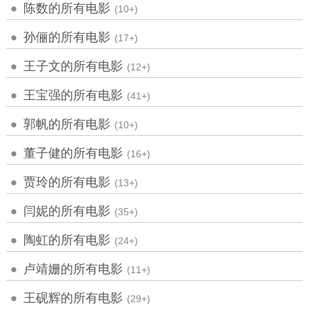
陈数的所有电影
(10+)
孙俪的所有电影
(17+)
王子文的所有电影
(12+)
王宝强的所有电影
(41+)
郭帆的所有电影
(10+)
董子健的所有电影
(16+)
贾玲的所有电影
(13+)
闫妮的所有电影
(35+)
陶虹的所有电影
(24+)
卢靖姗的所有电影
(11+)
王砚辉的所有电影
(29+)