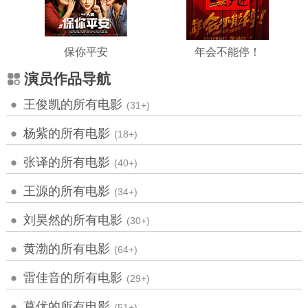
保你平安
年会不能停！
演员作品导航
王俊凯的所有电影
(31+)
杨紫的所有电影
(18+)
张译的所有电影
(40+)
王源的所有电影
(34+)
刘昊然的所有电影
(30+)
黄渤的所有电影
(64+)
雷佳音的所有电影
(29+)
葛优的所有电影
(51+)