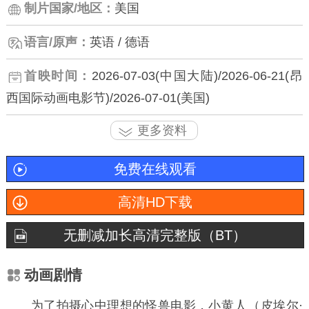
制片国家/地区：
美国
语言/原声：
英语 / 德语
首映时间：
2026-07-03(中国大陆)/2026-06-21(昂
西国际动画电影节)/2026-07-01(美国)
更多资料
免费在线观看
高清HD下载
无删减加长高清完整版（BT）
动画剧情
为了拍摄心中理想的怪兽电影，小黄
（皮埃尔·