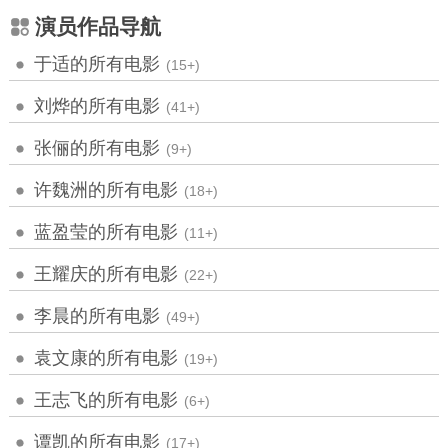
演员作品导航
于适的所有电影
(15+)
刘烨的所有电影
(41+)
张俪的所有电影
(9+)
许魏洲的所有电影
(18+)
蓝盈莹的所有电影
(11+)
王耀庆的所有电影
(22+)
李晨的所有电影
(49+)
袁文康的所有电影
(19+)
王志飞的所有电影
(6+)
谭凯的所有电影
(17+)