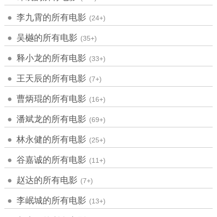
李九霄的所有电影
(24+)
吴樾的所有电影
(35+)
释小龙的所有电影
(33+)
王天辰的所有电影
(7+)
曹炳琨的所有电影
(16+)
潘斌龙的所有电影
(69+)
林永健的所有电影
(25+)
谷嘉诚的所有电影
(11+)
赵达的所有电影
(7+)
李岷城的所有电影
(13+)