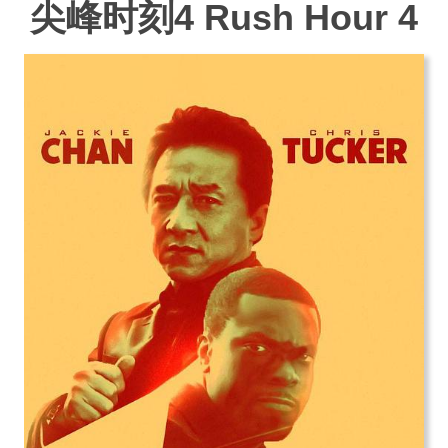
尖峰时刻4 Rush Hour 4