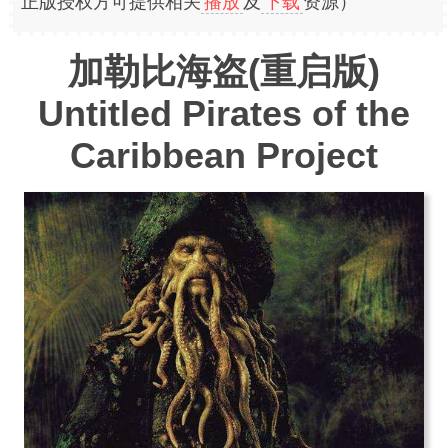
正版授权方可提供相关
播放
及
下载
资源）
加勒比海盗(重启版)
Untitled Pirates of the
Caribbean Project