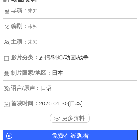
导演：
未知
编剧：
未知
主演：
未知
影片分类：
剧情/科幻/动画/战争
制片国家/地区：
日本
语言/原声：
日语
首映时间：
2026-01-30(日本)
更多资料
免费在线观看