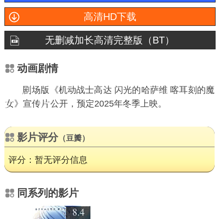
高清HD下载
无删减加长高清完整版（BT）
动画剧情
场版《机动战士高达 闪光的哈萨维 喀耳刻的魔
》宣传
公开，预定2025年冬季上映。
影片评分
（豆瓣）
评分：暂无评分信息
同系列的影片
8.4