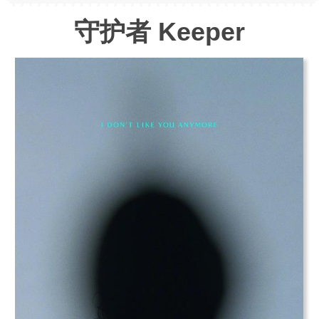
守护者 Keeper