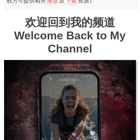
权方可提供相关
播放
及
下载
资源）
欢迎回到我的频道
Welcome Back to My
Channel