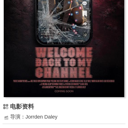
电影资料
导演：
Jorrden Daley