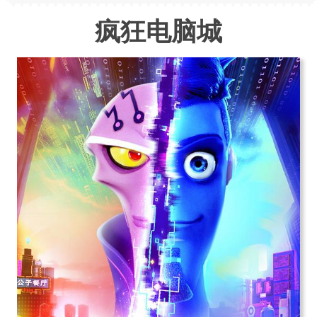
疯狂电脑城