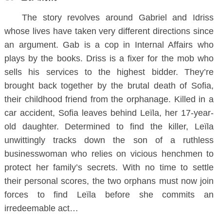
The story revolves around Gabriel and Idriss
whose lives have taken very different directions since
an argument. Gab is a cop in Internal Affairs who
plays by the books. Driss is a fixer for the mob who
sells his services to the highest bidder. They’re
brought back together by the brutal death of Sofia,
their childhood friend from the orphanage. Killed in a
car accident, Sofia leaves behind Leïla, her 17-year-
old daughter. Determined to find the killer, Leïla
unwittingly tracks down the son of a ruthless
businesswoman who relies on vicious henchmen to
protect her family’s secrets. With no time to settle
their personal scores, the two orphans must now join
forces to find Leïla before she commits an
irredeemable act…