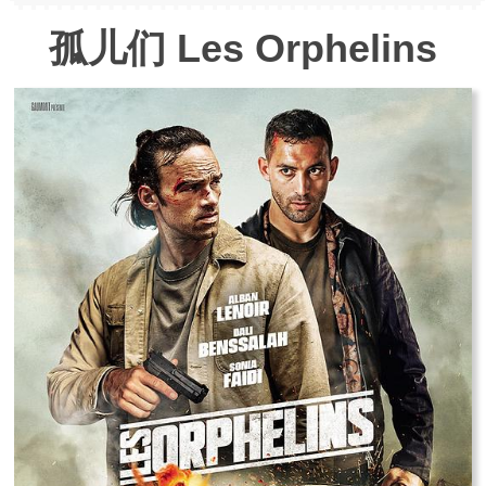
孤儿们 Les Orphelins