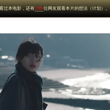
看过本电影，还有
235
位网友观看本片的想法（计划）。