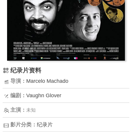
纪录片资料
导演：
Marcelo Machado
编剧：
Vaughn Glover
主演：
未知
影片分类：
纪录片