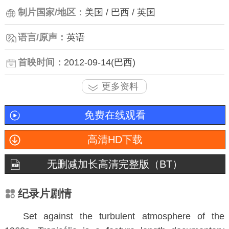
制片国家/地区：
美国 / 巴西 / 英国
语言/原声：
英语
首映时间：
2012-09-14(巴西)
更多资料
免费在线观看
高清HD下载
无删减加长高清完整版（BT）
纪录片剧情
Set against the turbulent atmosphere of the