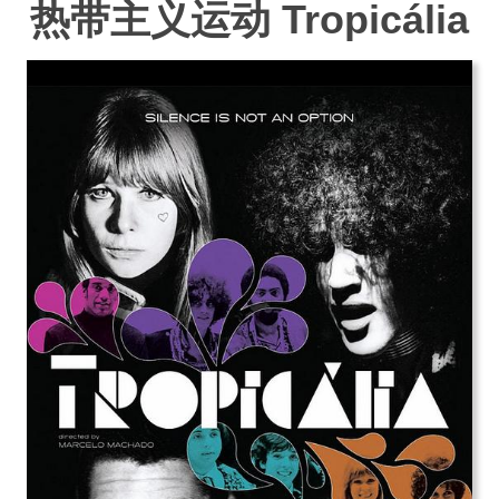
热带主义运动 Tropicália