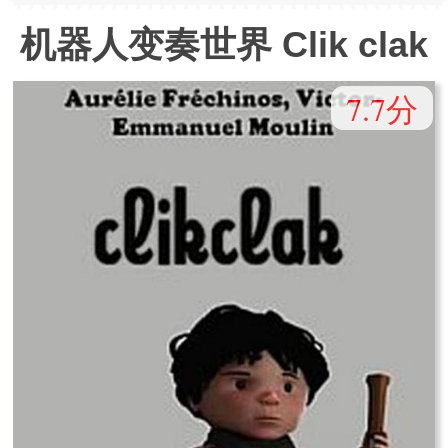
机器人变奏世界 Clik clak
7.7分