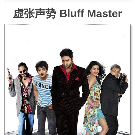
虚张声势 Bluff Master