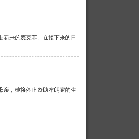
走新来的麦克菲。在接下来的日
母亲，她将停止资助布朗家的生