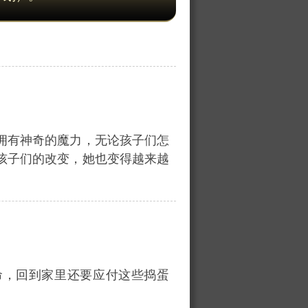
拥有神奇的魔力，无论孩子们怎
孩子们的改变，她也变得越来越
命，回到家里还要应付这些捣蛋