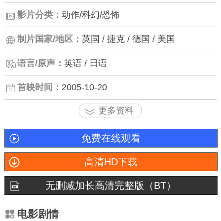
影片分类：
动作/科幻/恐怖
制片国家/地区：
英国 / 捷克 / 德国 / 美国
语言/原声：
英语 / 日语
首映时间：
2005-10-20
更多资料
免费在线观看
高清HD下载
无删减加长高清完整版（BT）
电影剧情