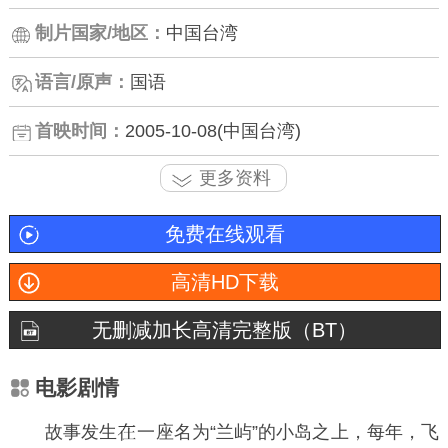
制片国家/地区：
中国台湾
语言/原声：
国语
首映时间：
2005-10-08(中国台湾)
更多资料
免费在线观看
高清HD下载
无删减加长高清完整版（BT）
电影剧情
故事发生
一座名为“兰屿”的小岛之上，每年，飞