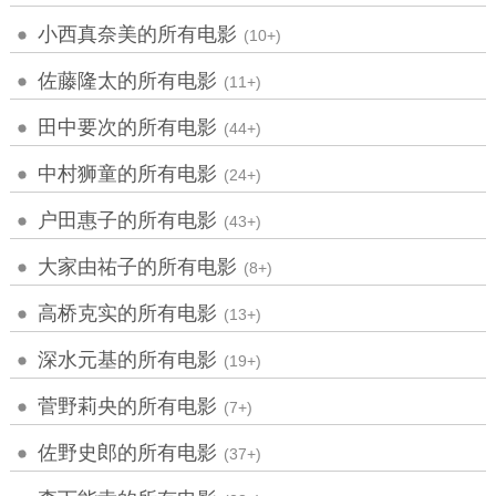
小西真奈美的所有电影
(10+)
佐藤隆太的所有电影
(11+)
田中要次的所有电影
(44+)
中村狮童的所有电影
(24+)
户田惠子的所有电影
(43+)
大家由祐子的所有电影
(8+)
高桥克实的所有电影
(13+)
深水元基的所有电影
(19+)
菅野莉央的所有电影
(7+)
佐野史郎的所有电影
(37+)