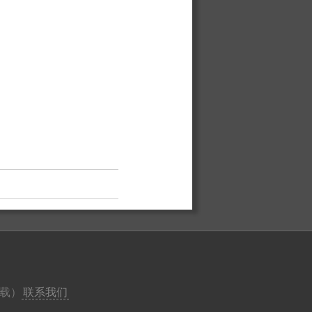
载）
联系我们