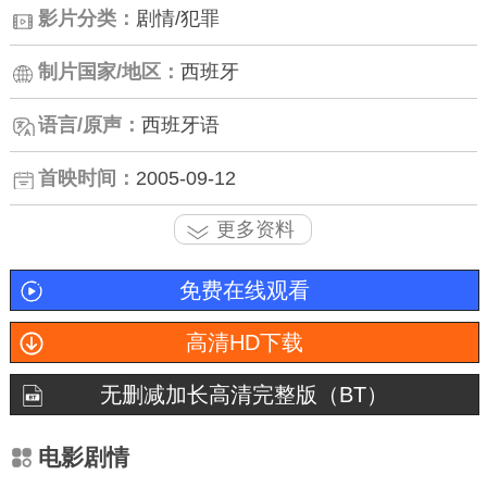
影片分类：
剧情/犯罪
制片国家/地区：
西班牙
语言/原声：
西班牙语
首映时间：
2005-09-12
更多资料
免费在线观看
高清HD下载
无删减加长高清完整版（BT）
电影剧情