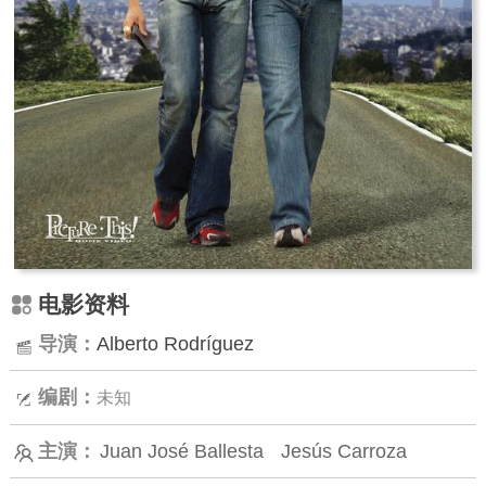
电影资料
导演：
Alberto Rodríguez
编剧：
未知
主演：
Juan José Ballesta
Jesús Carroza