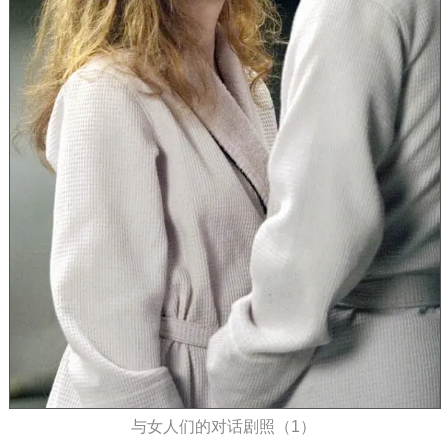
与女人们的对话剧照（1）