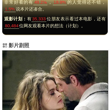
非常好看的有
49.2%
，
18.9%
的人觉得还不错，
1.5%
说本片还凑合。
观影计划：
有
35,333
位朋友表示看过本电影，还有
80,484
位网友观看本片的想法（计划）。
影片剧照