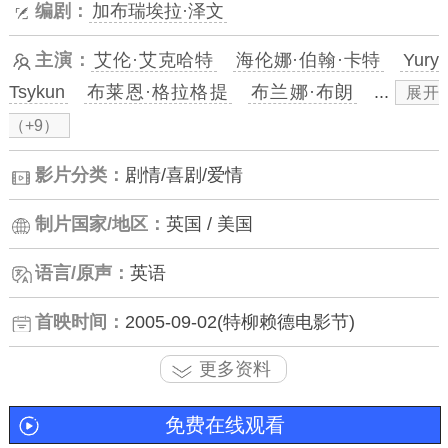
编剧：
加布瑞埃拉·泽文
主演：
艾伦·艾克哈特
海伦娜·伯翰·卡特
Yury
Tsykun
布莱恩·格拉格提
布兰娜·布朗
...
展开
（+9）
影片分类：
剧情/喜剧/爱情
制片国家/地区：
英国 / 美国
语言/原声：
英语
首映时间：
2005-09-02(特柳赖德电影节)
更多资料
免费在线观看