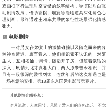
双画框平行呈现时空交错的叙事结构，导演以对白驱
动剧情发展，借助香槟、烟瘾
隐喻道具深化角色心
理刻画，最终通过
租车共乘的象征性场景强化情感
张力。
电影剧情
一对
婚宴上的激情碰撞以及随之而来的各
种神奇遭遇。表面看来，
们相识素不认识的一对陌
生
，互相搭讪，调情，随后开了房。但随着谈话的
深入，
情到此才真相大白，两人原来曾今相识，并
且有一段很深的爱恨纠缠，连数年后的这次相遇也是
一场有意的安排。第18届
东京国际电影节
竞赛
。
其他剧情介绍补充：
岁月流逝，人生周转，见惯了爱人们的喜怒哀乐，不觉