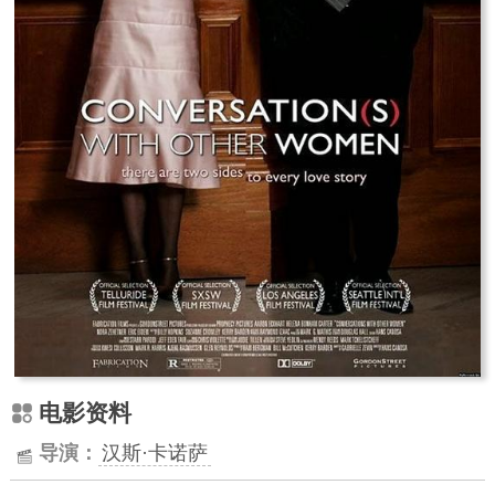
电影资料
导演：
汉斯·卡诺萨