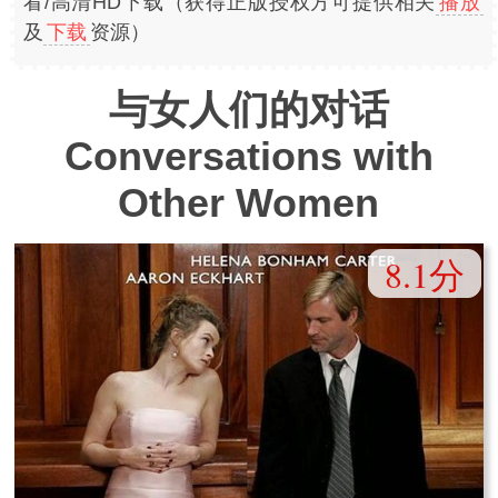
看/高清HD下载（获得正版授权方可提供相关
播放
及
下载
资源）
与女人们的对话
Conversations with
Other Women
8.1分