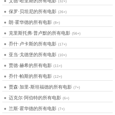
艾德·哈里斯的所有电影
(32+)
保罗·贝坦尼的所有电影
(26+)
朗·霍华德的所有电影
(8+)
克里斯托弗·普卢默的所有电影
(56+)
乔什·卢卡斯的所有电影
(17+)
亚当·戈德堡的所有电影
(10+)
贾德·赫希的所有电影
(11+)
乔什·帕斯的所有电影
(12+)
贾森·加里-斯坦福德的所有电影
(7+)
迈克尔·阿伯特的所有电影
(6+)
兰斯·霍华德的所有电影
(7+)