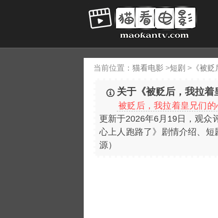
当前位置：
猫看电影
>
短剧
>
《被贬
关于《被贬后，我拉着
被贬后，我拉着皇兄们的
更新于2026年6月19日，观
心上人跑路了》剧情介绍、短
源）