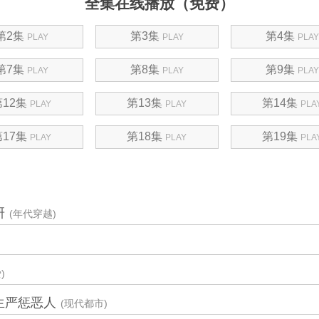
全集在线播放（免费）
第2集
第3集
第4集
PLAY
PLAY
PLAY
第7集
第8集
第9集
PLAY
PLAY
PLAY
第12集
第13集
第14集
PLAY
PLAY
PLA
第17集
第18集
第19集
PLAY
PLAY
PLA
研
(年代穿越)
)
生严惩恶人
(现代都市)