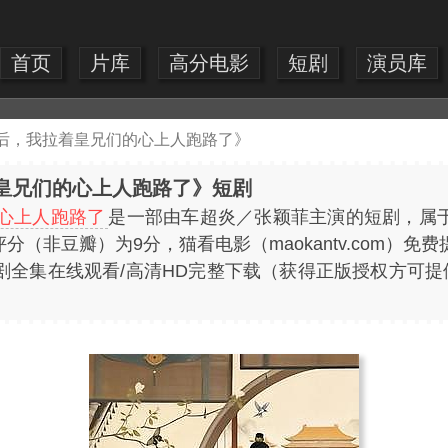
首页
片库
高分电影
短剧
演员库
后，我拉着皇兄们的心上人跑路了》
皇兄们的心上人跑路了》短剧
心上人跑路了
是一部由车超炎／张颖菲主演的短剧，属
众评分（非豆瓣）为9分，猫看电影（maokantv.com）
剧全集在线观看/高清HD完整下载（获得正版授权方可提