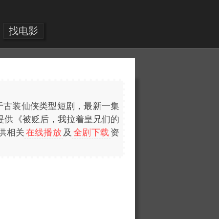
找电影
于古装仙侠类型短剧，最新一集
免费提供《被贬后，我拉着皇兄们的
供相关
在线播放
及
全剧下载
资