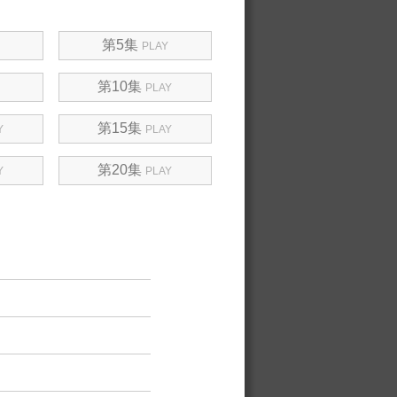
第5集
PLAY
第10集
PLAY
第15集
Y
PLAY
第20集
Y
PLAY