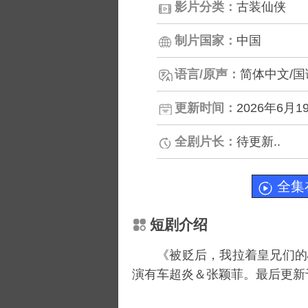
影片分类：
古装仙侠
制片国家：
中国
语言/原声：
简体中文/
更新时间：
2026年6月1
全剧片长：
待更新..
全集
短剧介绍
《被贬后，我拉着皇兄们的
演有
车超炎＆张颖菲
。最后更新于