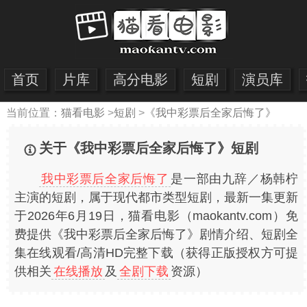
首页
片库
高分电影
短剧
演员库
当前位置：
猫看电影
>
短剧
>
《我中彩票后全家后悔了》
关于《我中彩票后全家后悔了》短剧
我中彩票后全家后悔了
是一部由九辞／杨韩柠
主演的短剧，属于现代都市类型短剧，最新一集更新
于2026年6月19日，猫看电影（maokantv.com）免
费提供《我中彩票后全家后悔了》剧情介绍、短剧全
集在线观看/高清HD完整下载（获得正版授权方可提
供相关
在线播放
及
全剧下载
资源）