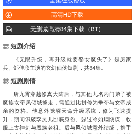
全集在线播放
高清HD下载
无删减高清84集下载（BT）
短剧介绍
《无限升级，再升级就要娶
魔头了》是厉家
兵、邹佳欣主演的玄幻仙侠短
，共84集。
短剧剧情
唐九霄穿越修真大陆后，与其
九名内门弟子被
魔族
帝凤倾城掳走，需通过比拼修为争夺与女帝成
亲的资格。他意外觉醒天命升级系统，修为飞速提
升，期间识破李灵儿卧底身份、躲过冷如烟阴谋，收
服上古神剑与魔族老祖。后与凤倾城意外结缘，携手