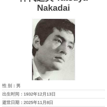
Nakadai
性 别：
男
出生时间：
1932年12月13日
逝世日期：
2025年11月8日