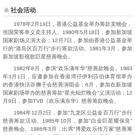
社会活动
1978年2月19日，香港公益基金举办筹款卖物会，
张国荣客串义卖主持人。1980年5月18日，参加新加坡
国家剧场义演大会；12月7日，参加由香港公益基金举
行的“港岛区百万行”步行筹款活动。1981年3月，参加
新加坡影视歌巨星慈善晚会。
1982年8月，参演“欢乐满年华”慈善款晚会。1983
年3月1日，应邀参加在香港湾仔伊利莎伯体育馆举办
的香港快活谷狮子会慈善演唱会；6月，参加在新加坡
国家剧场举办的慈善筹款“星光灿烂晚会”义演活动；12
月9日，参加TVB《欢乐满东华》慈善筹款晚会。
1984年12月2日，参加“九龙区公益金百万行”步行
慈善筹款活动。1985年10月，参加“白金巨星耀保良”
慈善晚会。1986年3月，出席“博爱欢乐传万家”慈善筹