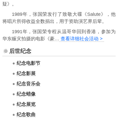
疑》。
1989年，张国荣发行了致敬大碟《
Salute
》，他
将唱片所得收益全数捐出，用于资助演艺界后辈。
1991年，张国荣专程从温哥华回到香港，参加为
华东赈灾拍摄的电影《
豪…
查看详细社会活动 >
后世纪念
纪念电影节
纪念影展
纪念音乐会
纪念蜡像
纪念展览
纪念歌曲