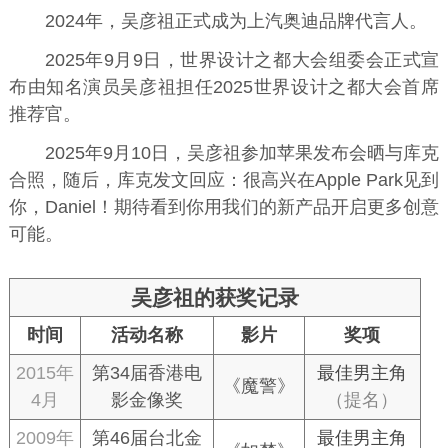
2024年，吴彦祖正式成为上汽奥迪品牌代言人。
2025年9月9日，世界设计之都大会组委会正式宣
布由知名演员吴彦祖担任2025世界设计之都大会首席
推荐官。
2025年9月10日，吴彦祖参加苹果发布会晒与库克
合照，随后，库克发文回应：很高兴在Apple Park见到
你，Daniel！期待看到你用我们的新产品开启更多创意
可能。
吴彦祖的获奖记录
时间
活动名称
影片
奖项
2015年
第34届香港电
最佳男主角
《魔警》
4月
影金像奖
（提名）
2009年
第46届台北金
最佳男主角