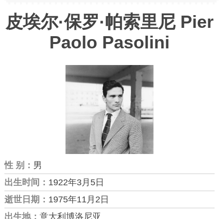
皮埃尔·保罗·帕索里尼 Pier
Paolo Pasolini
性 别：
男
出生时间：
1922年3月5日
逝世日期：
1975年11月2日
出生地：
意大利博洛尼亚