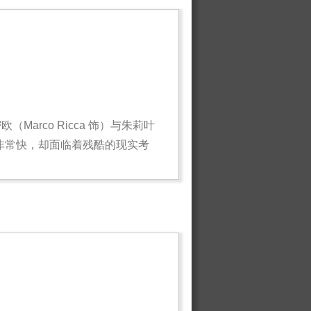
rco Ricca 饰）与朱莉叶
速度非常快，却面临着残酷的现实考