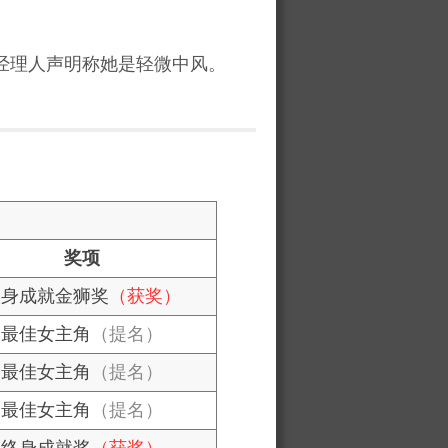
，经理人声明称她是轻微中风。
奖项
终身成就金狮奖
（获奖）
最佳女主角
（提名）
最佳女主角
（提名）
最佳女主角
（提名）