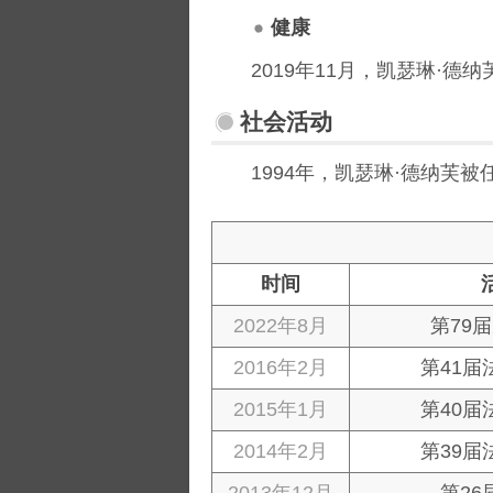
健康
2019年11月，凯瑟琳·
社会活动
1994年，凯瑟琳·德纳芙
时间
2022年8月
第79
2016年2月
第41届
2015年1月
第40届
2014年2月
第39届