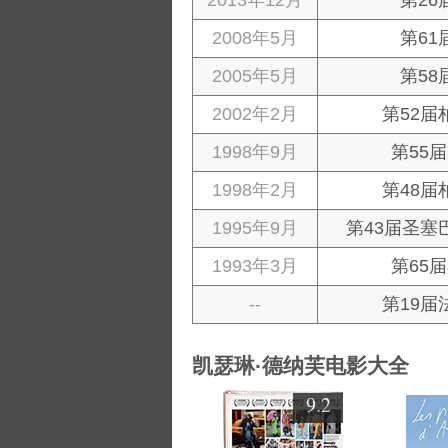
2013年12月
第2
2008年5月
第6
2005年5月
第5
2002年2月
第52届
1998年9月
第55
1998年2月
第48届
1995年9月
第43届圣塞
1993年3月
第65
--
第19届
凯瑟琳·德纳芙电影大全
9.2