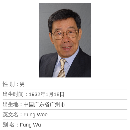
性 别：
男
出生时间：
1932年1月18日
出生地：
中国广东省广州市
英文名：
Fung Woo
别 名：
Fung Wu