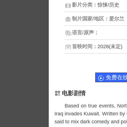
影片分类：
惊悚/历史
制片国家/地区：
爱尔兰
语言/原声：
首映时间：
2028(未定)
免费在
电影剧情
Based on true events, Nor
Iraq invades Kuwait. Written by 
said to mix dark comedy and polit