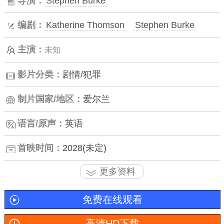
导演：
Stephen Burke
编剧：
Katherine Thomson
Stephen Burke
主演：
未知
影片分类：
剧情/犯罪
制片国家/地区：
爱尔兰
语言/原声：
英语
首映时间：
2028(未定)
更多资料
免费在线观看
高清HD下载