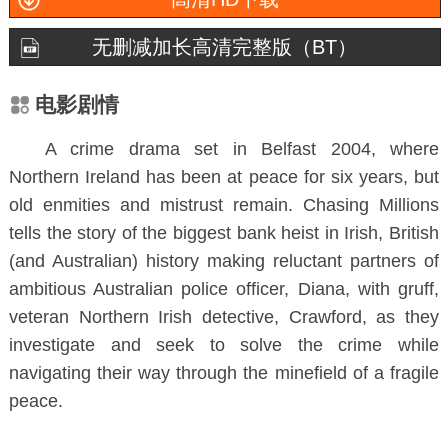
无删减加长高清完整版（BT）
电影剧情
A crime drama set in Belfast 2004, where
Northern Ireland has been at peace for six years, but
old enmities and mistrust remain. Chasing Millions
tells the story of the biggest bank heist in Irish, British
(and Australian) history making reluctant partners of
ambitious Australian police officer, Diana, with gruff,
veteran Northern Irish detective, Crawford, as they
investigate and seek to solve the crime while
navigating their way through the minefield of a fragile
peace.