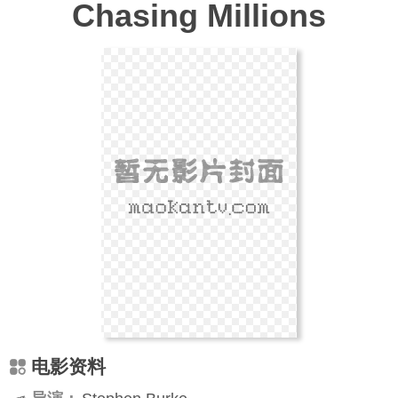
Chasing Millions
电影资料