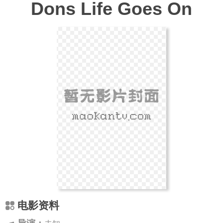
Dons Life Goes On
电影资料