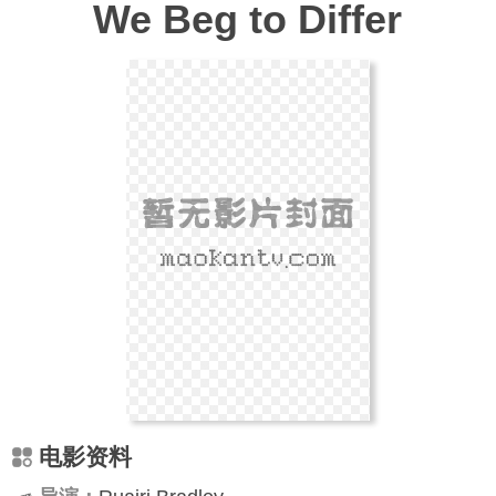
We Beg to Differ
电影资料