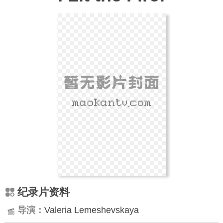
纪录片资料
导演：
Valeria Lemeshevskaya