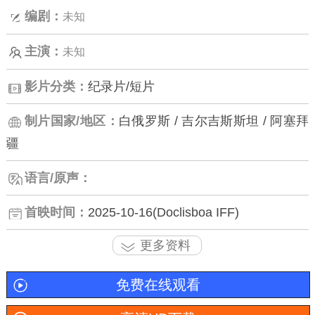
编剧：
未知
主演：
未知
影片分类：
纪录片/短片
制片国家/地区：
白俄罗斯 / 吉尔吉斯斯坦 / 阿塞拜
疆
语言/原声：
首映时间：
2025-10-16(Doclisboa IFF)
更多资料
免费在线观看