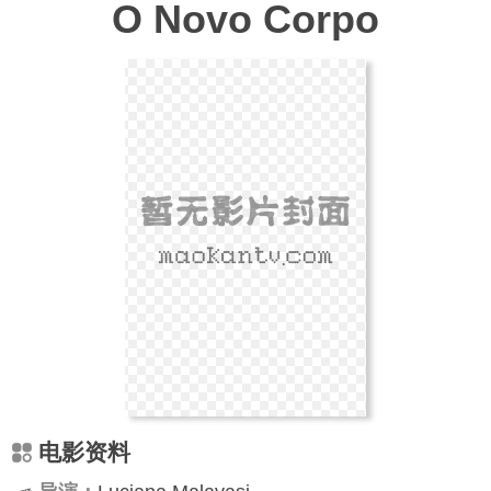
O Novo Corpo
电影资料