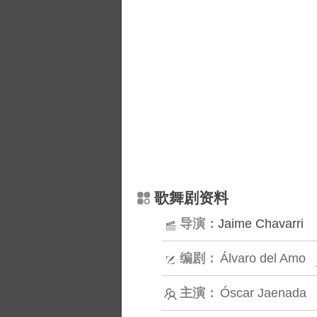
歌舞剧资料
导演：
Jaime Chavarri
编剧：
Álvaro del Amo
主演：
Óscar Jaenada