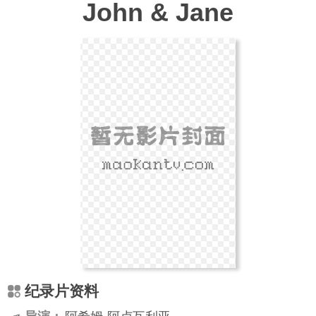
John & Jane
纪录片资料