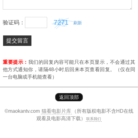
验证码：
刷新
重要提示：
我们的回复内容可能只在本页显示，不会通过其
他方式通知你，请隔48小时后回来本页查看回复。（仅在同
一台电脑或手机能查看）
返回顶部
©maokantv.com
猫看电影片库
（所有版权电影不含HD在线
观看及电影高清下载）
联系我们