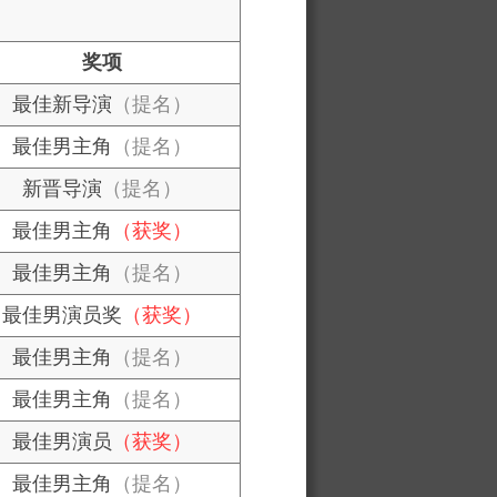
奖项
最佳新导演
（提名）
最佳男主角
（提名）
新晋导演
（提名）
最佳男主角
（获奖）
最佳男主角
（提名）
最佳男演员奖
（获奖）
最佳男主角
（提名）
最佳男主角
（提名）
最佳男演员
（获奖）
最佳男主角
（提名）