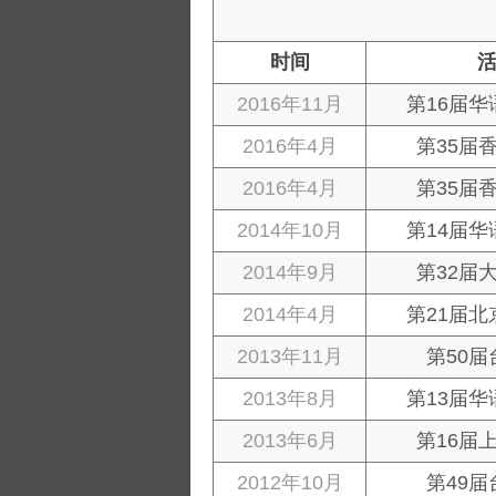
时间
2016年11月
第16届
2016年4月
第35届
2016年4月
第35届
2014年10月
第14届
2014年9月
第32届
2014年4月
第21届
2013年11月
第50
2013年8月
第13届
2013年6月
第16届
2012年10月
第49