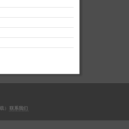
载）
联系我们