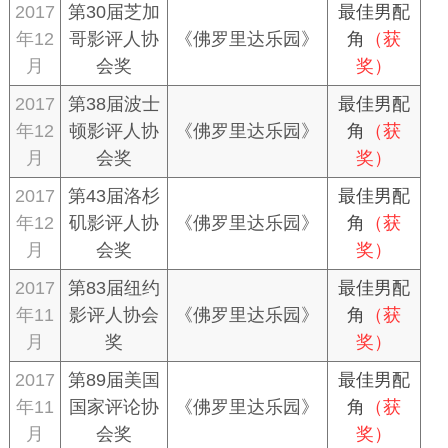
2017
第30届芝加
最佳男配
年12
哥影评人协
《佛罗里达乐园》
角
（获
月
会奖
奖）
2017
第38届波士
最佳男配
年12
顿影评人协
《佛罗里达乐园》
角
（获
月
会奖
奖）
2017
第43届洛杉
最佳男配
年12
矶影评人协
《佛罗里达乐园》
角
（获
月
会奖
奖）
2017
第83届纽约
最佳男配
年11
影评人协会
《佛罗里达乐园》
角
（获
月
奖
奖）
2017
第89届美国
最佳男配
年11
国家评论协
《佛罗里达乐园》
角
（获
月
会奖
奖）