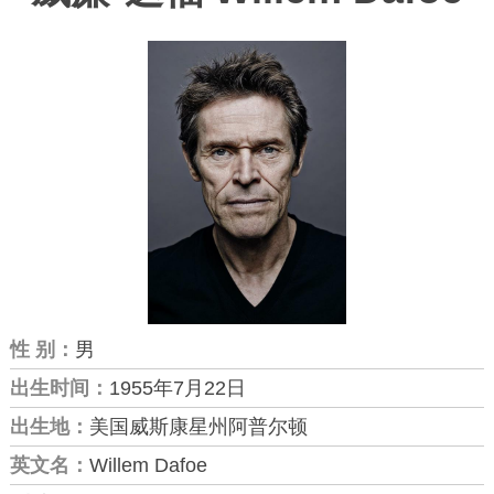
性 别：
男
出生时间：
1955年7月22日
出生地：
美国威斯康星州阿普尔顿
英文名：
Willem Dafoe