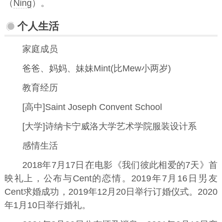
（
Ning
）。
个人生活
家庭成员
爸爸、妈妈、妹妹Mint(比Mew小两岁)
教育经历
[高中]Saint Joseph Convent School
[大学]诗纳卡宁威洛大学艺术学院服装设计系
感情生活
2018年7月17日
电影《我们彼此相爱的7天》首
映礼上，公布与Cent的恋情。2019年7月16日
友
Cent求婚成功，2019年12月20日举行订婚仪式。2020
年1月10日举行婚礼。