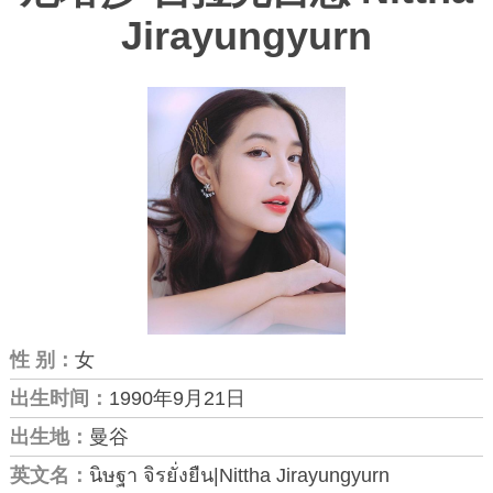
Jirayungyurn
性 别：
女
出生时间：
1990年9月21日
出生地：
曼谷
英文名：
นิษฐา จิรยั่งยืน|Nittha Jirayungyurn