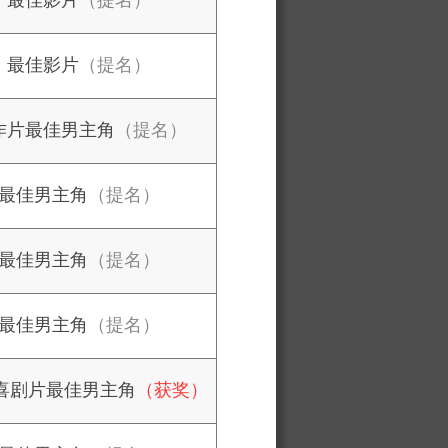
最佳影片
（提名）
最佳影片
（提名）
作片最佳男主角
（提名）
最佳男主角
（提名）
最佳男主角
（提名）
最佳男主角
（提名）
/喜剧片最佳男主角
（获奖）