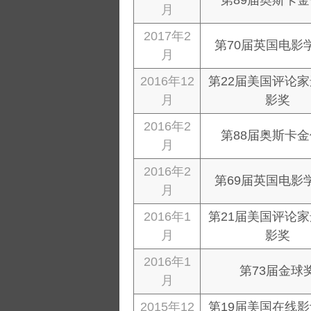
第89届奥斯卡
月
2017年2
第70届英国电影
月
2016年12
第22届美国评论
月
影奖
2016年2
第88届奥斯卡
月
2016年2
第69届英国电影
月
2016年1
第21届美国评论
月
影奖
2016年1
第73届金球
月
2015年12
第19届美国在线